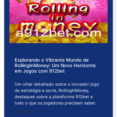
Explorando o Vibrante Mundo de
RollingInMoney: Um Novo Horizonte
em Jogos com 912bet
Um olhar detalhado sobre o inovador jogo
de estratégia e sorte, RollingInMoney,
destaques sobre a plataforma 912bet e
tudo o que os jogadores precisam saber.
2026-05-30