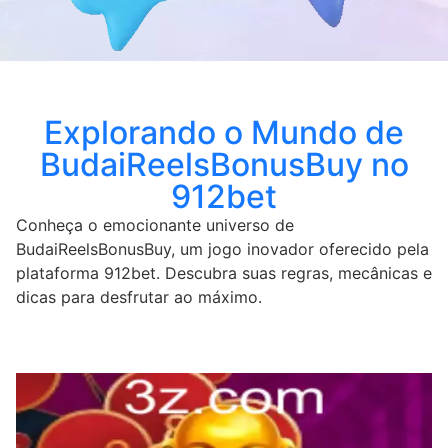
Explorando o Mundo de
BudaiReelsBonusBuy no
912bet
Conheça o emocionante universo de
BudaiReelsBonusBuy, um jogo inovador oferecido pela
plataforma 912bet. Descubra suas regras, mecânicas e
dicas para desfrutar ao máximo.