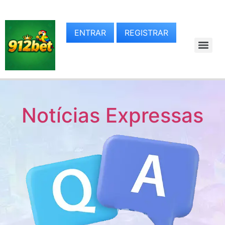
ENTRAR
REGISTRAR
Notícias Expressas