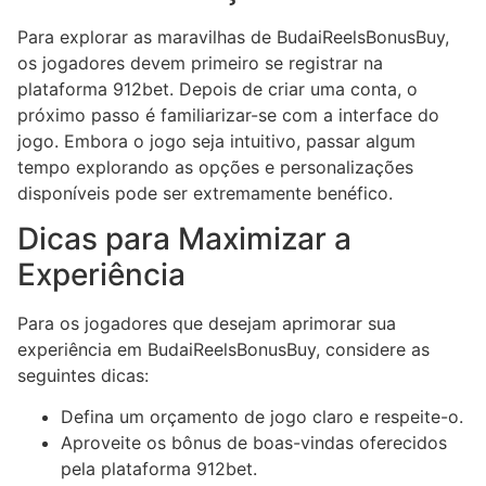
Para explorar as maravilhas de BudaiReelsBonusBuy,
os jogadores devem primeiro se registrar na
plataforma 912bet. Depois de criar uma conta, o
próximo passo é familiarizar-se com a interface do
jogo. Embora o jogo seja intuitivo, passar algum
tempo explorando as opções e personalizações
disponíveis pode ser extremamente benéfico.
Dicas para Maximizar a
Experiência
Para os jogadores que desejam aprimorar sua
experiência em BudaiReelsBonusBuy, considere as
seguintes dicas:
Defina um orçamento de jogo claro e respeite-o.
Aproveite os bônus de boas-vindas oferecidos
pela plataforma 912bet.