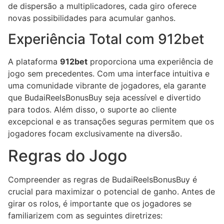
de dispersão a multiplicadores, cada giro oferece
novas possibilidades para acumular ganhos.
Experiência Total com 912bet
A plataforma
912bet
proporciona uma experiência de
jogo sem precedentes. Com uma interface intuitiva e
uma comunidade vibrante de jogadores, ela garante
que BudaiReelsBonusBuy seja acessível e divertido
para todos. Além disso, o suporte ao cliente
excepcional e as transações seguras permitem que os
jogadores focam exclusivamente na diversão.
Regras do Jogo
Compreender as regras de BudaiReelsBonusBuy é
crucial para maximizar o potencial de ganho. Antes de
girar os rolos, é importante que os jogadores se
familiarizem com as seguintes diretrizes: