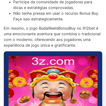
Participe da comunidade de jogadores para
dicas e estratégias comprovadas.
Não tenha pressa em usar o recurso Bonus Buy.
Faça isso estrategicamente.
Em resumo, o jogo BudaiReelsBonusBuy no 912bet é
uma emocionante aventura que combina o tradicional
com o moderno, oferecendo aos jogadores uma
experiência de jogo única e gratificante.