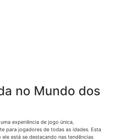
ada no Mundo dos
uma experiência de jogo única,
te para jogadores de todas as idades. Esta
o ele está se destacando nas tendências