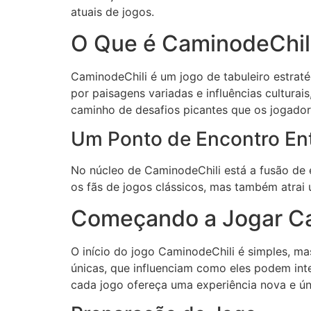
atuais de jogos.
O Que é CaminodeChil
CaminodeChili é um jogo de tabuleiro estraté
por paisagens variadas e influências culturai
caminho de desafios picantes que os jogado
Um Ponto de Encontro Ent
No núcleo de CaminodeChili está a fusão de 
os fãs de jogos clássicos, mas também atrai
Começando a Jogar Ca
O início do jogo CaminodeChili é simples, m
únicas, que influenciam como eles podem inter
cada jogo ofereça uma experiência nova e ún