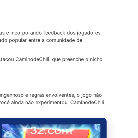
s e incorporando feedback dos jogadores.
nado popular entre a comunidade de
estacou CaminodeChili, que preenche o nicho
engenhoso e regras envolventes, o jogo não
 você ainda não experimentou, CaminodeChili