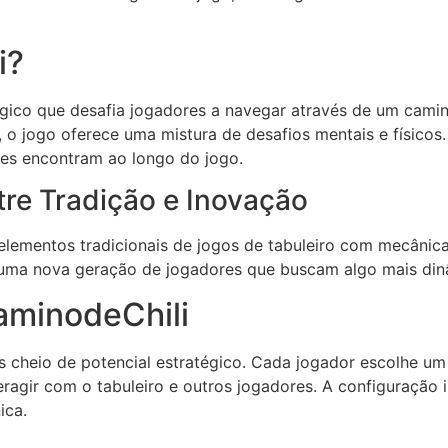
i?
gico que desafia jogadores a navegar através de um caminh
s, o jogo oferece uma mistura de desafios mentais e físicos
res encontram ao longo do jogo.
re Tradição e Inovação
elementos tradicionais de jogos de tabuleiro com mecânic
 uma nova geração de jogadores que buscam algo mais dinâ
minodeChili
as cheio de potencial estratégico. Cada jogador escolhe u
agir com o tabuleiro e outros jogadores. A configuração in
ica.