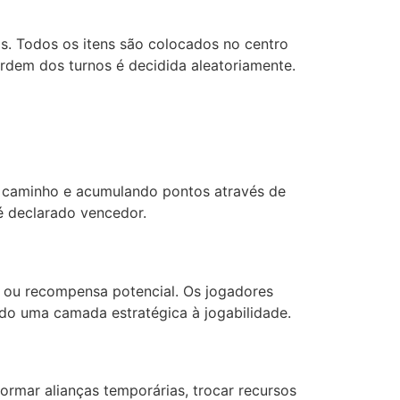
os. Todos os itens são colocados no centro
rdem dos turnos é decidida aleatoriamente.
do caminho e acumulando pontos através de
é declarado vencedor.
 ou recompensa potencial. Os jogadores
do uma camada estratégica à jogabilidade.
formar alianças temporárias, trocar recursos