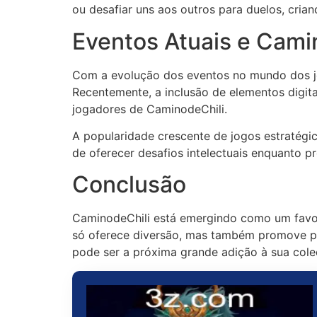
ou desafiar uns aos outros para duelos, cri
Eventos Atuais e Cami
Com a evolução dos eventos no mundo dos j
Recentemente, a inclusão de elementos digit
jogadores de CaminodeChili.
A popularidade crescente de jogos estratégi
de oferecer desafios intelectuais enquanto pr
Conclusão
CaminodeChili está emergindo como um favori
só oferece diversão, mas também promove pen
pode ser a próxima grande adição à sua cole