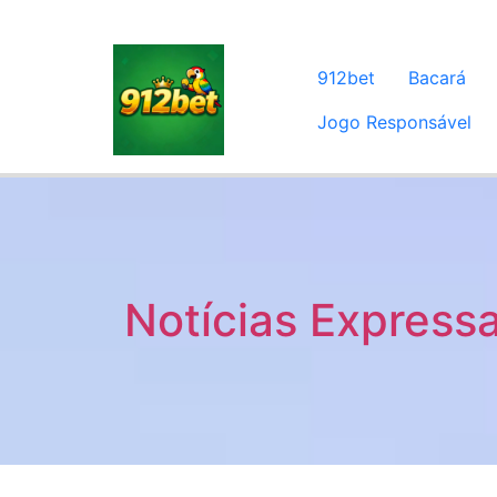
912bet
Bacará
Jogo Responsável
Notícias Express