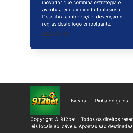
inovador que combina estratégia e
aventura em um mundo fantasioso.
Descubra a introdução, descrição e
regras deste jogo empolgante.
2026-07-03
Bacará
Rinha de galos
Copyright © 912bet - Todos os direitos reser
leis locais aplicáveis. Apostas são destinad