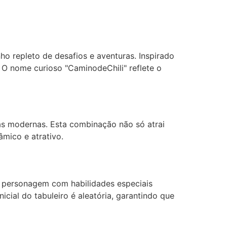
o repleto de desafios e aventuras. Inspirado
. O nome curioso "CaminodeChili" reflete o
as modernas. Esta combinação não só atrai
mico e atrativo.
m personagem com habilidades especiais
icial do tabuleiro é aleatória, garantindo que