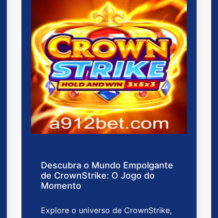
Descubra o Mundo Empolgante
de CrownStrike: O Jogo do
Momento
Explore o universo de CrownStrike,