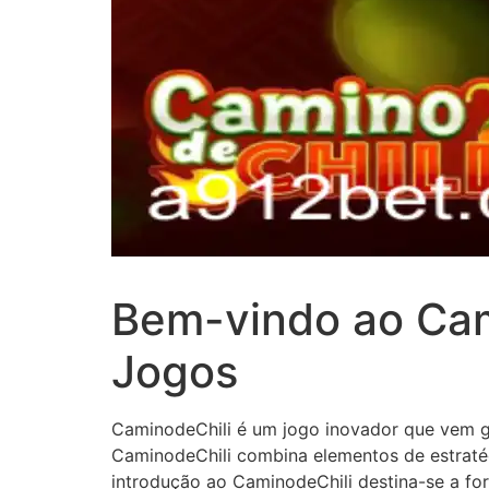
Bem-vindo ao Cam
Jogos
CaminodeChili é um jogo inovador que vem g
CaminodeChili combina elementos de estratégi
introdução ao CaminodeChili destina-se a fo