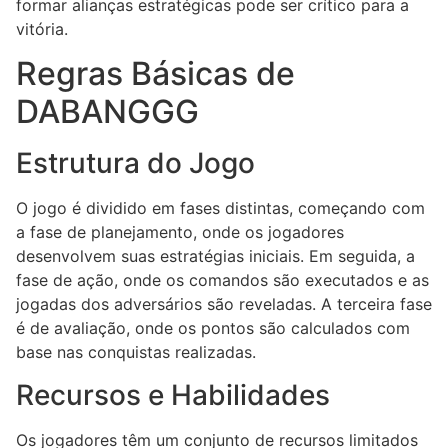
formar alianças estratégicas pode ser crítico para a
vitória.
Regras Básicas de
DABANGGG
Estrutura do Jogo
O jogo é dividido em fases distintas, começando com
a fase de planejamento, onde os jogadores
desenvolvem suas estratégias iniciais. Em seguida, a
fase de ação, onde os comandos são executados e as
jogadas dos adversários são reveladas. A terceira fase
é de avaliação, onde os pontos são calculados com
base nas conquistas realizadas.
Recursos e Habilidades
Os jogadores têm um conjunto de recursos limitados