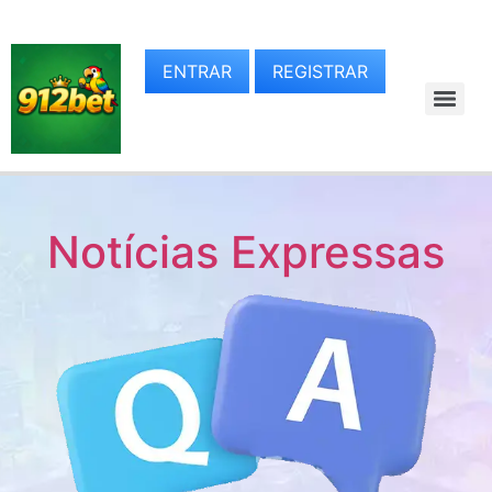
ENTRAR
REGISTRAR
Notícias Expressas