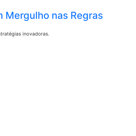
m Mergulho nas Regras
tratégias inovadoras.