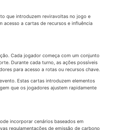
o que introduzem reviravoltas no jogo e
 acesso a cartas de recursos e influência
eração. Cada jogador começa com um conjunto
orte. Durante cada turno, as ações possíveis
dores para acesso a rotas ou recursos chave.
 evento. Estas cartas introduzem elementos
xigem que os jogadores ajustem rapidamente
pode incorporar cenários baseados em
 novas regulamentações de emissão de carbono