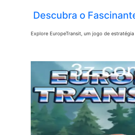
Descubra o Fascinant
Explore EuropeTransit, um jogo de estratégi