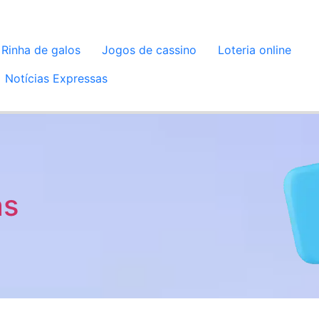
Rinha de galos
Jogos de cassino
Loteria online
Notícias Expressas
as