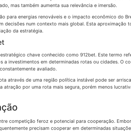
zado, mas também aumenta sua relevância e imersão.
ção para energias renováveis e o impacto econômico do Br
rem decisões num contexto mais global. Esta aproximação t
ação da estratégia.
et
 estratégico chave conhecido como 912bet. Este termo refe
s a investimentos em determinadas rotas ou cidades. O con
 constantemente avaliado.
ta através de uma região política instável pode ser arris
ar a atração por uma rota mais segura, porém menos lucrat
ação
 entre competição feroz e potencial para cooperação. Embo
requentemente precisam cooperar em determinadas situações