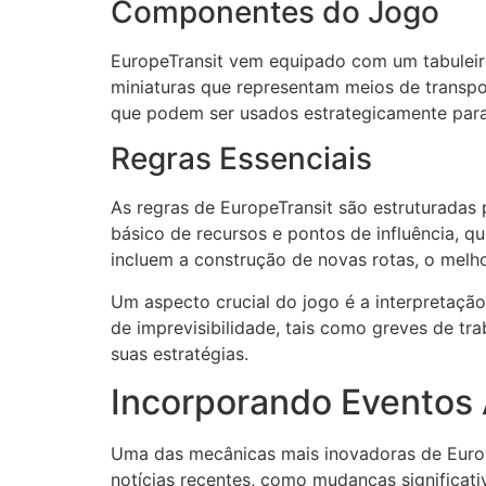
Componentes do Jogo
EuropeTransit vem equipado com um tabuleir
miniaturas que representam meios de transpo
que podem ser usados estrategicamente para
Regras Essenciais
As regras de EuropeTransit são estruturada
básico de recursos e pontos de influência, q
incluem a construção de novas rotas, o melh
Um aspecto crucial do jogo é a interpretaçã
de imprevisibilidade, tais como greves de t
suas estratégias.
Incorporando Eventos 
Uma das mecânicas mais inovadoras de Europ
notícias recentes, como mudanças significat