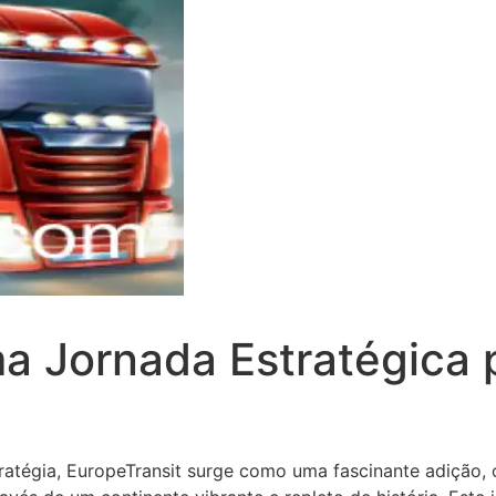
a Jornada Estratégica 
ratégia, EuropeTransit surge como uma fascinante adição, 