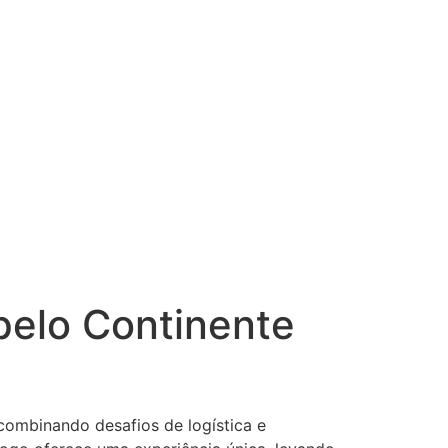
pelo Continente
combinando desafios de logística e