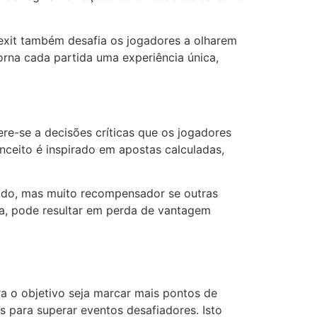
exit também desafia os jogadores a olharem
orna cada partida uma experiência única,
re-se a decisões críticas que os jogadores
ceito é inspirado em apostas calculadas,
cado, mas muito recompensador se outras
iva, pode resultar em perda de vantagem
ra o objetivo seja marcar mais pontos de
 para superar eventos desafiadores. Isto