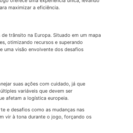
 jogo oferece uma experiência única, levando
ra maximizar a eficiência.
s de trânsito na Europa. Situado em um mapa
des, otimizando recursos e superando
ce uma visão envolvente dos desafios
nejar suas ações com cuidado, já que
últiples variáveis que devem ser
ue afetam a logística europeia.
orte e desafios como as mudanças nas
m vir à tona durante o jogo, forçando os