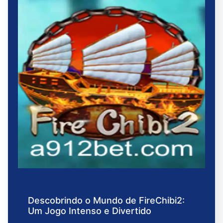
Descobrindo o Mundo de FireChibi2:
Um Jogo Intenso e Divertido