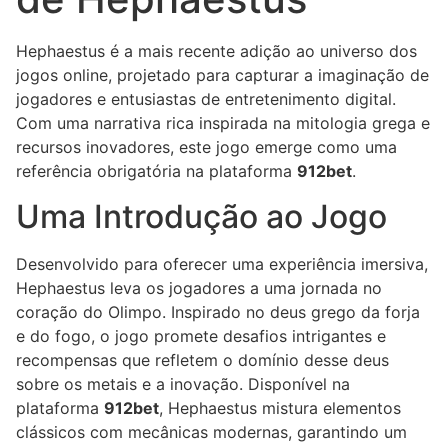
Hephaestus é a mais recente adição ao universo dos
jogos online, projetado para capturar a imaginação de
jogadores e entusiastas de entretenimento digital.
Com uma narrativa rica inspirada na mitologia grega e
recursos inovadores, este jogo emerge como uma
referência obrigatória na plataforma
912bet
.
Uma Introdução ao Jogo
Desenvolvido para oferecer uma experiência imersiva,
Hephaestus leva os jogadores a uma jornada no
coração do Olimpo. Inspirado no deus grego da forja
e do fogo, o jogo promete desafios intrigantes e
recompensas que refletem o domínio desse deus
sobre os metais e a inovação. Disponível na
plataforma
912bet
, Hephaestus mistura elementos
clássicos com mecânicas modernas, garantindo um