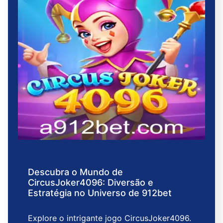
Descubra o Mundo de
CircusJoker4096: Diversão e
Estratégia no Universo de 912bet
Explore o intrigante jogo CircusJoker4096.