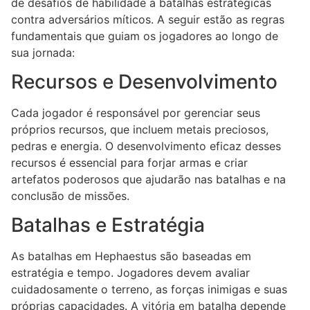
de desafios de habilidade a batalhas estratégicas
contra adversários míticos. A seguir estão as regras
fundamentais que guiam os jogadores ao longo de
sua jornada:
Recursos e Desenvolvimento
Cada jogador é responsável por gerenciar seus
próprios recursos, que incluem metais preciosos,
pedras e energia. O desenvolvimento eficaz desses
recursos é essencial para forjar armas e criar
artefatos poderosos que ajudarão nas batalhas e na
conclusão de missões.
Batalhas e Estratégia
As batalhas em Hephaestus são baseadas em
estratégia e tempo. Jogadores devem avaliar
cuidadosamente o terreno, as forças inimigas e suas
próprias capacidades. A vitória em batalha depende