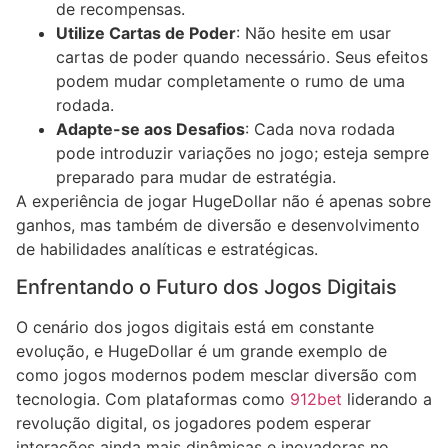
de recompensas.
Utilize Cartas de Poder
: Não hesite em usar
cartas de poder quando necessário. Seus efeitos
podem mudar completamente o rumo de uma
rodada.
Adapte-se aos Desafios
: Cada nova rodada
pode introduzir variações no jogo; esteja sempre
preparado para mudar de estratégia.
A experiência de jogar HugeDollar não é apenas sobre
ganhos, mas também de diversão e desenvolvimento
de habilidades analíticas e estratégicas.
Enfrentando o Futuro dos Jogos Digitais
O cenário dos jogos digitais está em constante
evolução, e HugeDollar é um grande exemplo de
como jogos modernos podem mesclar diversão com
tecnologia. Com plataformas como
912bet
liderando a
revolução digital, os jogadores podem esperar
interações ainda mais dinâmicas e inovadoras no