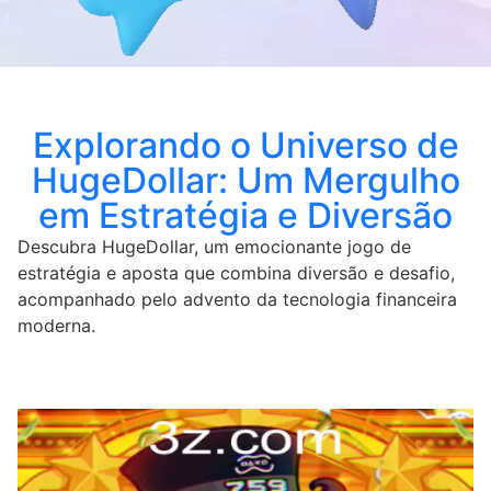
Explorando o Universo de
HugeDollar: Um Mergulho
em Estratégia e Diversão
Descubra HugeDollar, um emocionante jogo de
estratégia e aposta que combina diversão e desafio,
acompanhado pelo advento da tecnologia financeira
moderna.