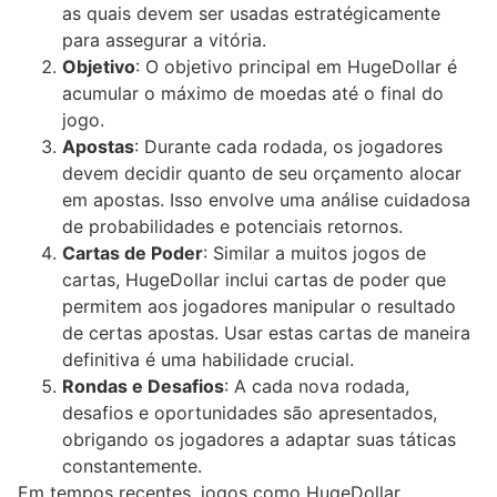
as quais devem ser usadas estratégicamente
para assegurar a vitória.
Objetivo
: O objetivo principal em HugeDollar é
acumular o máximo de moedas até o final do
jogo.
Apostas
: Durante cada rodada, os jogadores
devem decidir quanto de seu orçamento alocar
em apostas. Isso envolve uma análise cuidadosa
de probabilidades e potenciais retornos.
Cartas de Poder
: Similar a muitos jogos de
cartas, HugeDollar inclui cartas de poder que
permitem aos jogadores manipular o resultado
de certas apostas. Usar estas cartas de maneira
definitiva é uma habilidade crucial.
Rondas e Desafios
: A cada nova rodada,
desafios e oportunidades são apresentados,
obrigando os jogadores a adaptar suas táticas
constantemente.
Em tempos recentes, jogos como HugeDollar