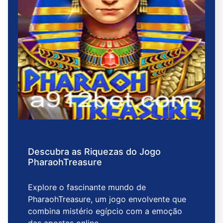
Descubra as Riquezas do Jogo
PharaohTreasure
Explore o fascinante mundo de
PharaohTreasure, um jogo envolvente que
combina mistério egípcio com a emoção
das apostas online.