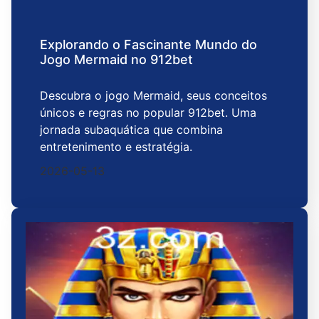
Explorando o Fascinante Mundo do
Jogo Mermaid no 912bet
Descubra o jogo Mermaid, seus conceitos
únicos e regras no popular 912bet. Uma
jornada subaquática que combina
entretenimento e estratégia.
2026-05-13