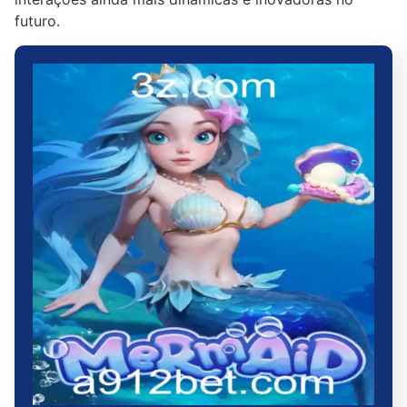
futuro.