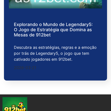
Explorando o Mundo de Legendary5:
O Jogo de Estratégia que Domina as
Mesas de 912bet
Descubra as estratégias, regras e a emoção
por trás de Legendary5, o jogo que tem
cativado jogadores em 912bet.
2026-03-21