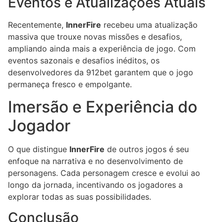
Eventos e Atualizações Atuais
Recentemente,
InnerFire
recebeu uma atualização
massiva que trouxe novas missões e desafios,
ampliando ainda mais a experiência de jogo. Com
eventos sazonais e desafios inéditos, os
desenvolvedores da 912bet garantem que o jogo
permaneça fresco e empolgante.
Imersão e Experiência do
Jogador
O que distingue
InnerFire
de outros jogos é seu
enfoque na narrativa e no desenvolvimento de
personagens. Cada personagem cresce e evolui ao
longo da jornada, incentivando os jogadores a
explorar todas as suas possibilidades.
Conclusão