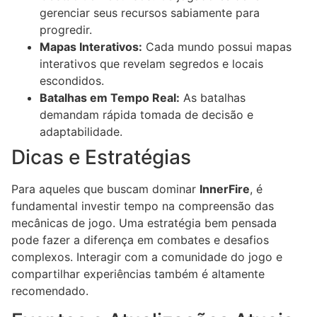
gerenciar seus recursos sabiamente para
progredir.
Mapas Interativos:
Cada mundo possui mapas
interativos que revelam segredos e locais
escondidos.
Batalhas em Tempo Real:
As batalhas
demandam rápida tomada de decisão e
adaptabilidade.
Dicas e Estratégias
Para aqueles que buscam dominar
InnerFire
, é
fundamental investir tempo na compreensão das
mecânicas de jogo. Uma estratégia bem pensada
pode fazer a diferença em combates e desafios
complexos. Interagir com a comunidade do jogo e
compartilhar experiências também é altamente
recomendado.