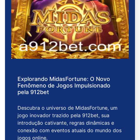
Explorando MidasFortune: O Novo
Fenômeno de Jogos Impulsionado
pela 912bet
Descubra o universo de MidasFortune, um
jogo inovador trazido pela 912bet, sua
introdução cativante, regras dinâmicas e
conexão com eventos atuais do mundo dos
jogos online.