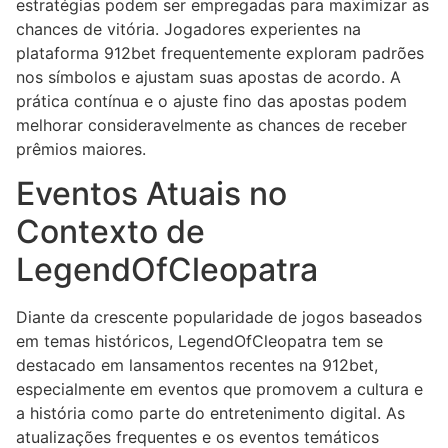
estratégias podem ser empregadas para maximizar as
chances de vitória. Jogadores experientes na
plataforma 912bet frequentemente exploram padrões
nos símbolos e ajustam suas apostas de acordo. A
prática contínua e o ajuste fino das apostas podem
melhorar consideravelmente as chances de receber
prêmios maiores.
Eventos Atuais no
Contexto de
LegendOfCleopatra
Diante da crescente popularidade de jogos baseados
em temas históricos, LegendOfCleopatra tem se
destacado em lansamentos recentes na 912bet,
especialmente em eventos que promovem a cultura e
a história como parte do entretenimento digital. As
atualizações frequentes e os eventos temáticos