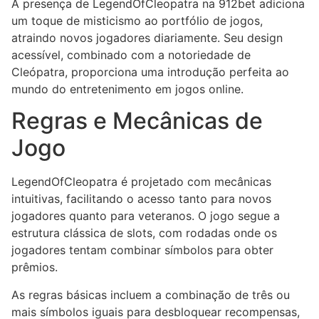
A presença de LegendOfCleopatra na 912bet adiciona
um toque de misticismo ao portfólio de jogos,
atraindo novos jogadores diariamente. Seu design
acessível, combinado com a notoriedade de
Cleópatra, proporciona uma introdução perfeita ao
mundo do entretenimento em jogos online.
Regras e Mecânicas de
Jogo
LegendOfCleopatra é projetado com mecânicas
intuitivas, facilitando o acesso tanto para novos
jogadores quanto para veteranos. O jogo segue a
estrutura clássica de slots, com rodadas onde os
jogadores tentam combinar símbolos para obter
prêmios.
As regras básicas incluem a combinação de três ou
mais símbolos iguais para desbloquear recompensas,