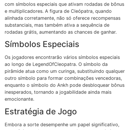
com símbolos especiais que ativam rodadas de bônus
e multiplicadores. A figura de Cleópatra, quando
alinhada corretamente, não só oferece recompensas
substanciais, mas também ativa a sequência de
rodadas grátis, aumentando as chances de ganhar.
Símbolos Especiais
Os jogadores encontrarão vários símbolos especiais
ao longo de LegendOfCleopatra. O símbolo da
pirâmide atua como um curinga, substituindo qualquer
outro símbolo para formar combinações vencedoras,
enquanto o símbolo do Ankh pode desbloquear bônus
inesperados, tornando a jogabilidade ainda mais
emocionante.
Estratégia de Jogo
Embora a sorte desempenhe um papel significativo,