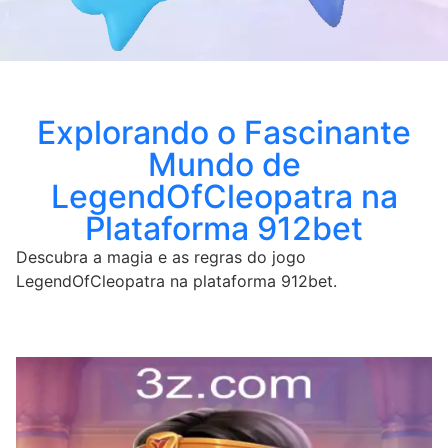
Explorando o Fascinante
Mundo de
LegendOfCleopatra na
Plataforma 912bet
Descubra a magia e as regras do jogo
LegendOfCleopatra na plataforma 912bet.