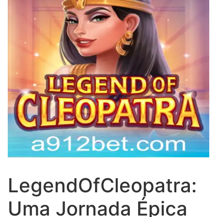
LegendOfCleopatra:
Uma Jornada Épica