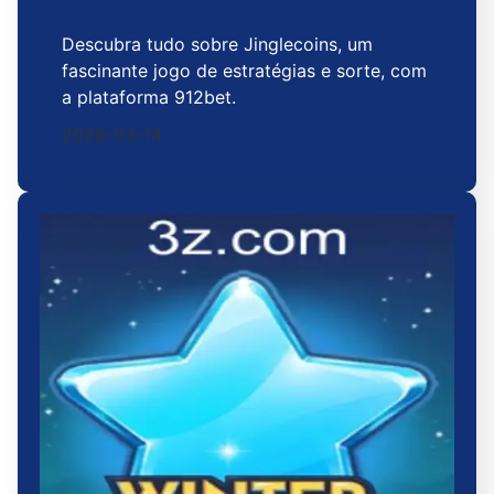
Descubra tudo sobre Jinglecoins, um
fascinante jogo de estratégias e sorte, com
a plataforma 912bet.
2026-03-14