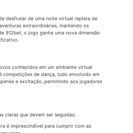
 desfrutar de uma noite virtual repleta de
aventuras extraordinárias, mantendo os
o de 912bet, o jogo ganha uma nova dimensão
ficativo.
 novos conhecidos em um ambiente virtual
té competições de dança, tudo envolvido em
pense e excitação, permitindo aos jogadores
as claras que devem ser seguidas:
gra é imprescindível para cumprir com as