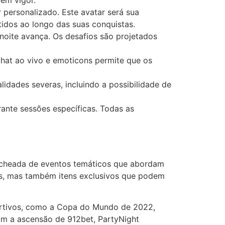
em vigor.
 personalizado. Este avatar será sua
tidos ao longo das suas conquistas.
noite avança. Os desafios são projetados
hat ao vivo e emoticons permite que os
idades severas, incluindo a possibilidade de
ante sessões específicas. Todas as
echeada de eventos temáticos que abordam
os, mas também itens exclusivos que podem
ortivos, como a Copa do Mundo de 2022,
om a ascensão de 912bet, PartyNight