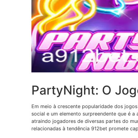
PartyNight: O Jo
Em meio à crescente popularidade dos jogos
social e um elemento surpreendente que é a a
atraindo jogadores de diversas partes do mun
relacionadas à tendência 912bet promete capt