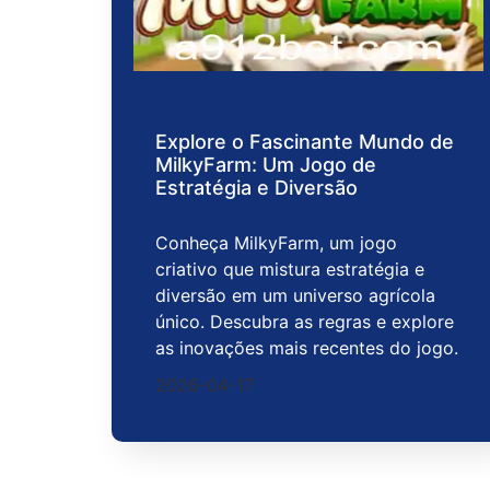
Explore o Fascinante Mundo de
MilkyFarm: Um Jogo de
Estratégia e Diversão
Conheça MilkyFarm, um jogo
criativo que mistura estratégia e
diversão em um universo agrícola
único. Descubra as regras e explore
as inovações mais recentes do jogo.
2026-04-17