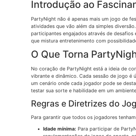
Introdução ao Fascina
PartyNight não é apenas mais um jogo de fes
atividades que vão além da simples diversão
participantes engajados através de desafios 
que mistura entretenimento com possibilidade
O Que Torna PartyNigh
No coração de PartyNight está a ideia de con
vibrante e dinâmico. Cada sessão de jogo é 
um cenário onde cada jogador pode se desta
testar sua sorte e habilidade em um ambiente
Regras e Diretrizes do Jo
Para garantir que todos os jogadores tenham 
Idade mínima:
Para participar de PartyN