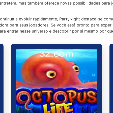
entretém, mas também oferece novas possibilidades para
ontinua a evoluir rapidamente, PartyNight destaca-se co
dora para seus jogadores. Se você está pronto para experi
para entrar nesse universo e descobrir por si mesmo por qu