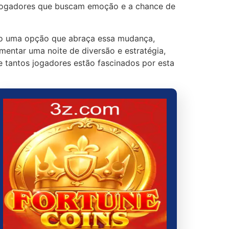
 jogadores que buscam emoção e a chance de
mo uma opção que abraça essa mudança,
mentar uma noite de diversão e estratégia,
e tantos jogadores estão fascinados por esta