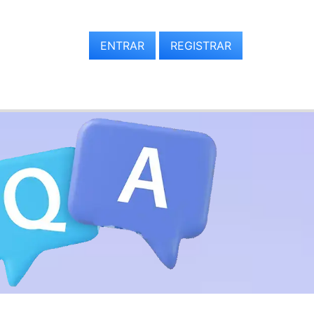
ENTRAR
REGISTRAR