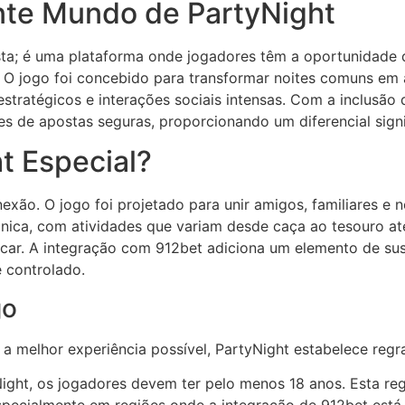
nte Mundo de PartyNight
ta; é uma plataforma onde jogadores têm a oportunidade de
. O jogo foi concebido para transformar noites comuns em 
estratégicos e interações sociais intensas. Com a inclusã
s de apostas seguras, proporcionando um diferencial signi
t Especial?
exão. O jogo foi projetado para unir amigos, familiares e
única, com atividades que variam desde caça ao tesouro a
car. A integração com 912bet adiciona um elemento de sus
 controlado.
go
a melhor experiência possível, PartyNight estabelece regr
ight, os jogadores devem ter pelo menos 18 anos. Esta re