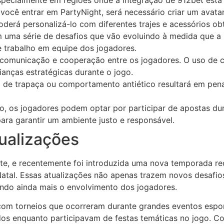
pecialmente em regiões onde a integração de 912bet está 
você entrar em PartyNight, será necessário criar um avatar
derá personalizá-lo com diferentes trajes e acessórios ob
 uma série de desafios que vão evoluindo à medida que a 
e trabalho em equipe dos jogadores.
 comunicação e cooperação entre os jogadores. O uso de c
anças estratégicas durante o jogo.
 de trapaça ou comportamento antiético resultará em penal
, os jogadores podem optar por participar de apostas dur
ara garantir um ambiente justo e responsável.
ualizações
te, e recentemente foi introduzida uma nova temporada r
Natal. Essas atualizações não apenas trazem novos desafi
cando ainda mais o envolvimento dos jogadores.
 com torneios que ocorreram durante grandes eventos esp
os enquanto participavam de festas temáticas no jogo. C