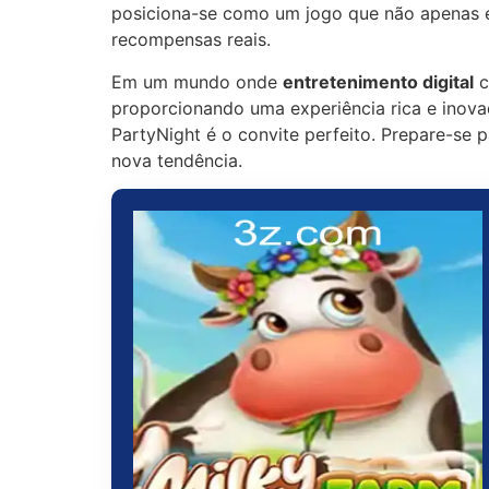
posiciona-se como um jogo que não apenas 
recompensas reais.
Em um mundo onde
entretenimento digital
c
proporcionando uma experiência rica e inova
PartyNight é o convite perfeito. Prepare-se 
nova tendência.