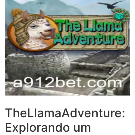
TheLlamaAdventure:
Explorando um