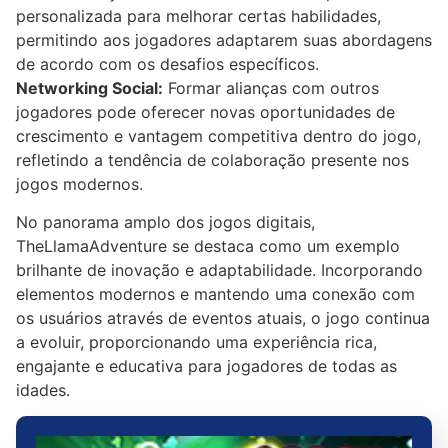
personalizada para melhorar certas habilidades,
permitindo aos jogadores adaptarem suas abordagens
de acordo com os desafios específicos.
Networking Social:
Formar alianças com outros
jogadores pode oferecer novas oportunidades de
crescimento e vantagem competitiva dentro do jogo,
refletindo a tendência de colaboração presente nos
jogos modernos.
No panorama amplo dos jogos digitais,
TheLlamaAdventure se destaca como um exemplo
brilhante de inovação e adaptabilidade. Incorporando
elementos modernos e mantendo uma conexão com
os usuários através de eventos atuais, o jogo continua
a evoluir, proporcionando uma experiência rica,
engajante e educativa para jogadores de todas as
idades.