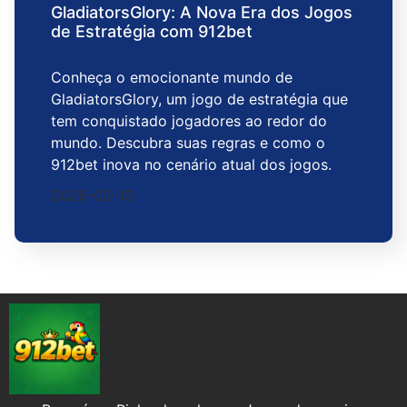
GladiatorsGlory: A Nova Era dos Jogos
de Estratégia com 912bet
Conheça o emocionante mundo de
GladiatorsGlory, um jogo de estratégia que
tem conquistado jogadores ao redor do
mundo. Descubra suas regras e como o
912bet inova no cenário atual dos jogos.
2026-02-13