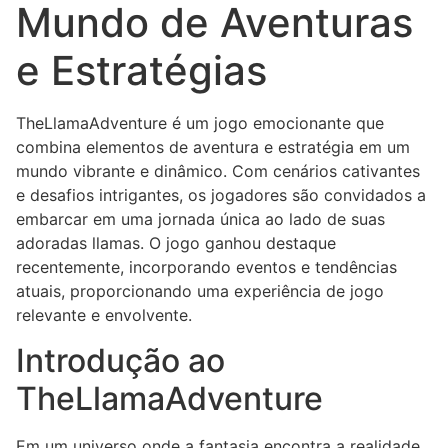
Mundo de Aventuras
e Estratégias
TheLlamaAdventure é um jogo emocionante que
combina elementos de aventura e estratégia em um
mundo vibrante e dinâmico. Com cenários cativantes
e desafios intrigantes, os jogadores são convidados a
embarcar em uma jornada única ao lado de suas
adoradas llamas. O jogo ganhou destaque
recentemente, incorporando eventos e tendências
atuais, proporcionando uma experiência de jogo
relevante e envolvente.
Introdução ao
TheLlamaAdventure
Em um universo onde a fantasia encontra a realidade,