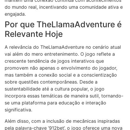
mantém uma conexão contínua com acontecimentos
do mundo real, incentivando uma comunidade ativa e
engajada.
Por que TheLlamaAdventure é
Relevante Hoje
A relevância do TheLlamaAdventure no cenário atual
vai além do mero entretenimento. O jogo reflete a
crescente tendência de jogos interativos que
promovem não apenas o envolvimento do jogador,
mas também a conexão social e a conscientização
sobre questões contemporâneas. Desde a
sustentabilidade até a cultura popular, o jogo
incorpora essas temáticas de maneira sutil, tornando-
se uma plataforma para educação e interação
significativa.
Além disso, com a inclusão de mecânicas inspiradas
pela palavra-chave ’912bet’, o jogo oferece uma nova