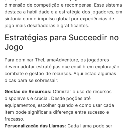
dimensão de competição e recompensa. Esse sistema
destaca a habilidade e a estratégia dos jogadores, em
sintonia com o impulso global por experiências de
jogo mais desafiadoras e gratificantes.
Estratégias para Succeedir no
Jogo
Para dominar TheLlamaAdventure, os jogadores
devem adotar estratégias que equilibrem exploração,
combate e gestão de recursos. Aqui estão algumas
dicas para se sobressair:
Gestão de Recursos:
Otimizar o uso de recursos
disponíveis é crucial. Desde poções até
equipamentos, escolher quando e como usar cada
item pode significar a diferença entre sucesso e
fracasso.
Personalização das Llamas:
Cada llama pode ser