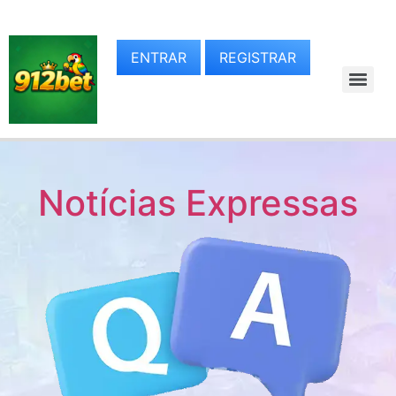
ENTRAR
REGISTRAR
Notícias Expressas