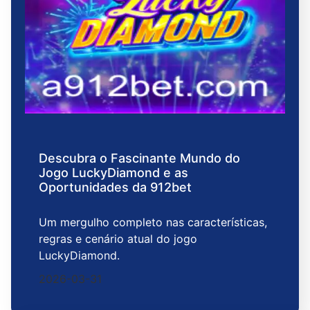
Descubra o Fascinante Mundo do
Jogo LuckyDiamond e as
Oportunidades da 912bet
Um mergulho completo nas características,
regras e cenário atual do jogo
LuckyDiamond.
2026-03-31