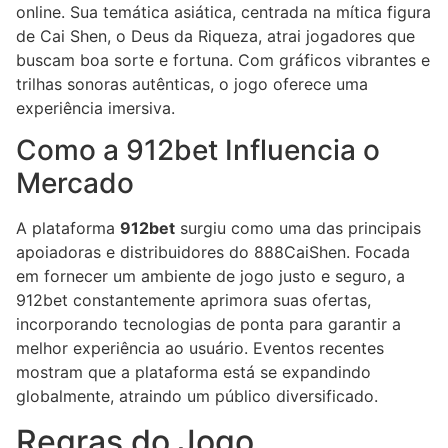
online. Sua temática asiática, centrada na mítica figura
de Cai Shen, o Deus da Riqueza, atrai jogadores que
buscam boa sorte e fortuna. Com gráficos vibrantes e
trilhas sonoras autênticas, o jogo oferece uma
experiência imersiva.
Como a 912bet Influencia o
Mercado
A plataforma
912bet
surgiu como uma das principais
apoiadoras e distribuidores do 888CaiShen. Focada
em fornecer um ambiente de jogo justo e seguro, a
912bet constantemente aprimora suas ofertas,
incorporando tecnologias de ponta para garantir a
melhor experiência ao usuário. Eventos recentes
mostram que a plataforma está se expandindo
globalmente, atraindo um público diversificado.
Regras do Jogo