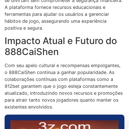
se divirtam sem comprometer a segurança financeira.
A plataforma fornece recursos educacionais e
ferramentas para ajudar os usuários a gerenciar
hábitos de jogo, assegurando uma experiência
positiva e segura.
Impacto Atual e Futuro do
888CaiShen
Com seu apelo cultural e recompensas empolgantes,
o 888CaiShen continua a ganhar popularidade. As
colaborações contínuas com plataformas como a
912bet garantem que o jogo esteja constantemente
atualizado, introduzindo novos recursos e promoções
para atrair tanto novos jogadores quanto manter os
existentes envolvidos.