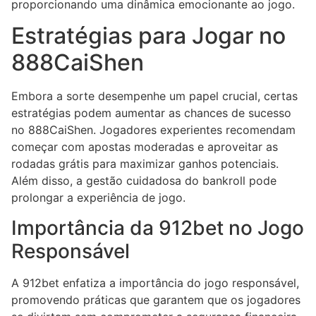
proporcionando uma dinâmica emocionante ao jogo.
Estratégias para Jogar no
888CaiShen
Embora a sorte desempenhe um papel crucial, certas
estratégias podem aumentar as chances de sucesso
no 888CaiShen. Jogadores experientes recomendam
começar com apostas moderadas e aproveitar as
rodadas grátis para maximizar ganhos potenciais.
Além disso, a gestão cuidadosa do bankroll pode
prolongar a experiência de jogo.
Importância da 912bet no Jogo
Responsável
A 912bet enfatiza a importância do jogo responsável,
promovendo práticas que garantem que os jogadores