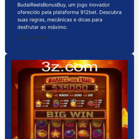
BudaiReelsBonusBuy, um jogo inovador
oferecido pela plataforma 912bet. Descubra
suas regras, mecânicas e dicas para
desfrutar ao máximo.
2026-06-30