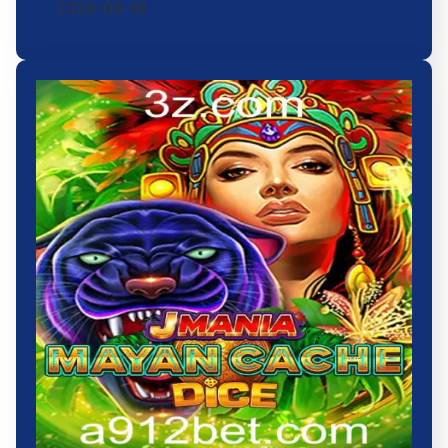
2026-06-19