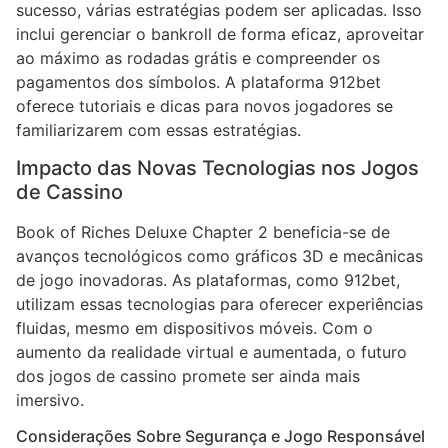
sucesso, várias estratégias podem ser aplicadas. Isso
inclui gerenciar o bankroll de forma eficaz, aproveitar
ao máximo as rodadas grátis e compreender os
pagamentos dos símbolos. A plataforma 912bet
oferece tutoriais e dicas para novos jogadores se
familiarizarem com essas estratégias.
Impacto das Novas Tecnologias nos Jogos
de Cassino
Book of Riches Deluxe Chapter 2 beneficia-se de
avanços tecnológicos como gráficos 3D e mecânicas
de jogo inovadoras. As plataformas, como 912bet,
utilizam essas tecnologias para oferecer experiências
fluidas, mesmo em dispositivos móveis. Com o
aumento da realidade virtual e aumentada, o futuro
dos jogos de cassino promete ser ainda mais
imersivo.
Considerações Sobre Segurança e Jogo Responsável