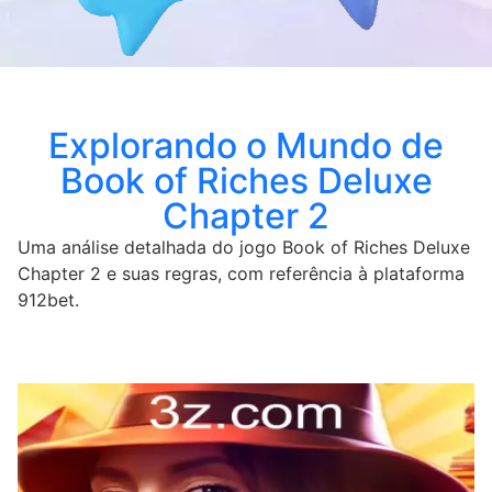
Explorando o Mundo de
Book of Riches Deluxe
Chapter 2
Uma análise detalhada do jogo Book of Riches Deluxe
Chapter 2 e suas regras, com referência à plataforma
912bet.