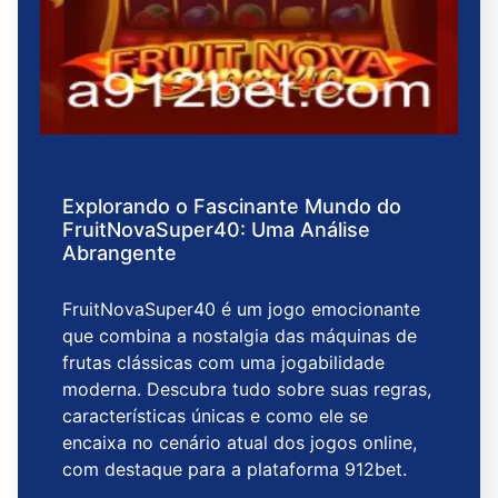
Explorando o Fascinante Mundo do
FruitNovaSuper40: Uma Análise
Abrangente
FruitNovaSuper40 é um jogo emocionante
que combina a nostalgia das máquinas de
frutas clássicas com uma jogabilidade
moderna. Descubra tudo sobre suas regras,
características únicas e como ele se
encaixa no cenário atual dos jogos online,
com destaque para a plataforma 912bet.