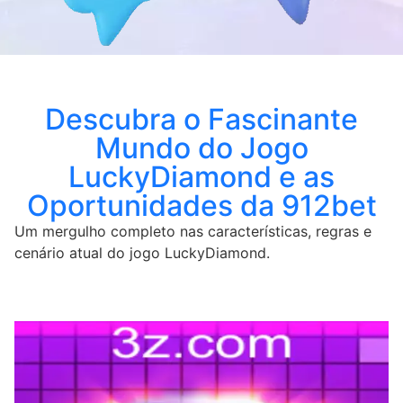
Descubra o Fascinante
Mundo do Jogo
LuckyDiamond e as
Oportunidades da 912bet
Um mergulho completo nas características, regras e
cenário atual do jogo LuckyDiamond.