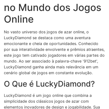
no Mundo dos Jogos
Online
No vasto universo dos jogos de azar online, o
LuckyDiamond se destaca como uma aventura
emocionante e cheia de oportunidades. Conhecido
por sua interatividade envolvente e prêmios atraentes,
este jogo tem cativado jogadores em várias partes do
mundo. Ao ser associado à palavra-chave '912bet',
LuckyDiamond ganha ainda mais relevância em um
cenário global de jogos em constante evolução.
O Que é LuckyDiamond?
LuckyDiamond é um jogo online que combina a
simplicidade dos clássicos jogos de azar com
elementos inovadores de design e jogabilidade. Sua