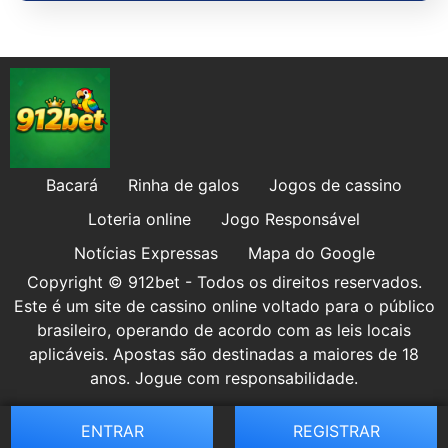
Bacará
Rinha de galos
Jogos de cassino
Loteria online
Jogo Responsável
Notícias Expressas
Mapa do Google
Copyright © 912bet - Todos os direitos reservados.
Este é um site de cassino online voltado para o público
brasileiro, operando de acordo com as leis locais
aplicáveis. Apostas são destinadas a maiores de 18
anos. Jogue com responsabilidade.
ENTRAR
REGISTRAR