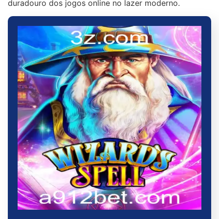
duradouro dos jogos online no lazer moderno.