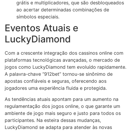
grátis e multiplicadores, que são desbloqueados
ao acertar determinadas combinações de
símbolos especiais.
Eventos Atuais e
LuckyDiamond
Com a crescente integração dos cassinos online com
plataformas tecnológicas avançadas, o mercado de
jogos como LuckyDiamond tem evoluído rapidamente.
A palavra-chave “912bet” tornou-se sinônimo de
apostas confiáveis e seguras, oferecendo aos
jogadores uma experiência fluida e protegida.
As tendências atuais apontam para um aumento na
regulamentação dos jogos online, o que garante um
ambiente de jogo mais seguro e justo para todos os
participantes. Na esteira dessas mudanças,
LuckyDiamond se adapta para atender às novas