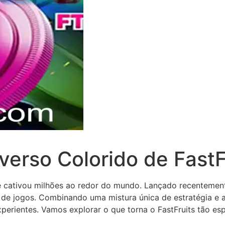
erso Colorido de FastF
e cativou milhões ao redor do mundo. Lançado recentement
e jogos. Combinando uma mistura única de estratégia e ag
perientes. Vamos explorar o que torna o FastFruits tão es