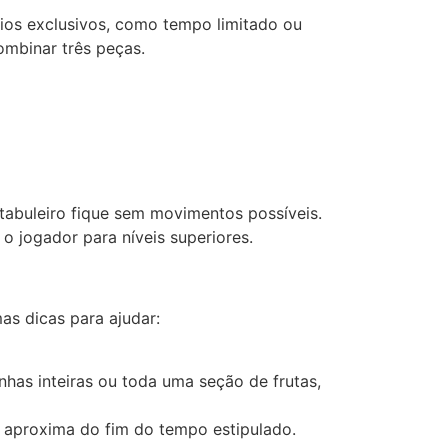
ios exclusivos, como tempo limitado ou
ombinar três peças.
abuleiro fique sem movimentos possíveis.
o jogador para níveis superiores.
as dicas para ajudar:
has inteiras ou toda uma seção de frutas,
aproxima do fim do tempo estipulado.