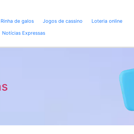
Rinha de galos
Jogos de cassino
Loteria online
Notícias Expressas
as