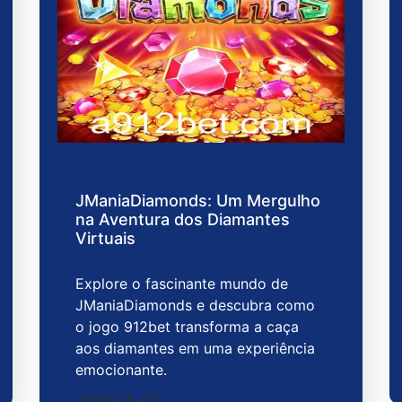
JManiaDiamonds: Um Mergulho
na Aventura dos Diamantes
Virtuais
Explore o fascinante mundo de
JManiaDiamonds e descubra como
o jogo 912bet transforma a caça
aos diamantes em uma experiência
emocionante.
2026-05-07