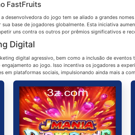
o FastFruits
, a desenvolvedora do jogo tem se aliado a grandes nomes
 sua base de jogadores globalmente. Esta iniciativa aumen
etir uns contra os outros por prêmios significativos e re
g Digital
keting digital agressivo, bem como a inclusão de eventos 
ngajamento ao jogo. Isso incentiva os jogadores a exper
s em plataformas sociais, impulsionando ainda mais a com