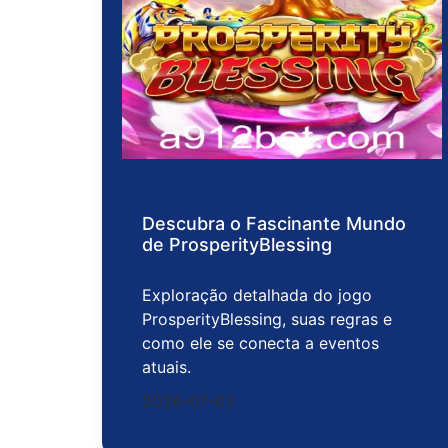
Descubra o Fascinante Mundo
de ProsperityBlessing
Exploração detalhada do jogo
ProsperityBlessing, suas regras e
como ele se conecta a eventos
atuais.
2026-07-02