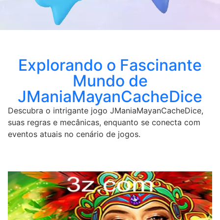
Explorando o Fascinante
Mundo de
JManiaMayanCacheDice
Descubra o intrigante jogo JManiaMayanCacheDice,
suas regras e mecânicas, enquanto se conecta com
eventos atuais no cenário de jogos.