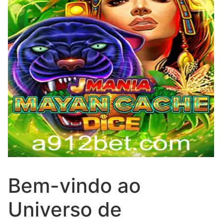
Bem-vindo ao
Universo de