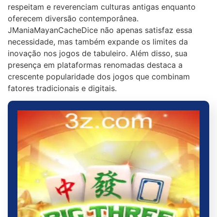
respeitam e reverenciam culturas antigas enquanto
oferecem diversão contemporânea.
JManiaMayanCacheDice não apenas satisfaz essa
necessidade, mas também expande os limites da
inovação nos jogos de tabuleiro. Além disso, sua
presença em plataformas renomadas destaca a
crescente popularidade dos jogos que combinam
fatores tradicionais e digitais.