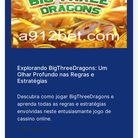
Explorando BigThreeDragons: Um
Olhar Profundo nas Regras e
Estratégias
Descubra como jogar BigThreeDragons e
aprenda todas as regras e estratégias
envolvidas neste entusiasmante jogo de
cassino online.
2026-04-10