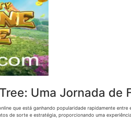
eTree: Uma Jornada de 
online que está ganhando popularidade rapidamente entre 
tos de sorte e estratégia, proporcionando uma experiênci