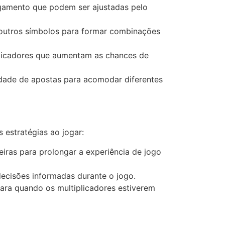
agamento que podem ser ajustadas pelo
 outros símbolos para formar combinações
iplicadores que aumentam as chances de
idade de apostas para acomodar diferentes
 estratégias ao jogar:
iras para prolongar a experiência de jogo
decisões informadas durante o jogo.
ara quando os multiplicadores estiverem