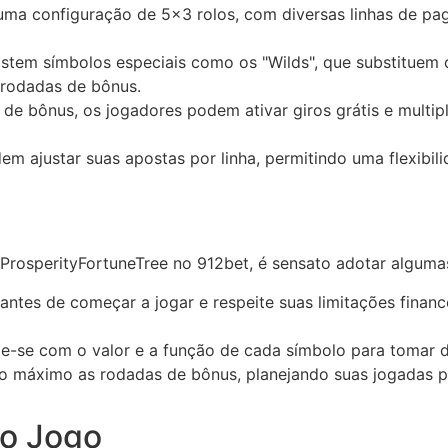
uma configuração de 5x3 rolos, com diversas linhas de p
istem símbolos especiais como os "Wilds", que substituem
 rodadas de bônus.
 de bônus, os jogadores podem ativar giros grátis e mult
m ajustar suas apostas por linha, permitindo uma flexibil
rosperityFortuneTree no 912bet, é sensato adotar algumas
tes de começar a jogar e respeite suas limitações finance
ze-se com o valor e a função de cada símbolo para tomar 
o máximo as rodadas de bônus, planejando suas jogadas p
do Jogo