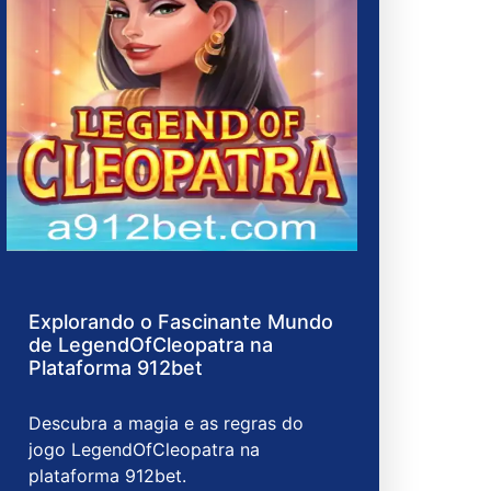
Explorando o Fascinante Mundo
de LegendOfCleopatra na
Plataforma 912bet
Descubra a magia e as regras do
jogo LegendOfCleopatra na
plataforma 912bet.