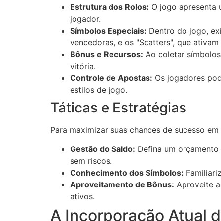
Estrutura dos Rolos:
O jogo apresenta 
jogador.
Símbolos Especiais:
Dentro do jogo, ex
vencedoras, e os "Scatters", que ativam
Bônus e Recursos:
Ao coletar símbolos
vitória.
Controle de Apostas:
Os jogadores pode
estilos de jogo.
Táticas e Estratégias
Para maximizar suas chances de sucesso em P
Gestão do Saldo:
Defina um orçamento an
sem riscos.
Conhecimento dos Símbolos:
Familiari
Aproveitamento de Bônus:
Aproveite a
ativos.
A Incorporação Atual 