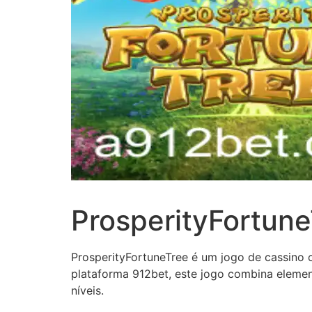
ProsperityFortun
ProsperityFortuneTree é um jogo de cassino 
plataforma 912bet, este jogo combina elemen
níveis.