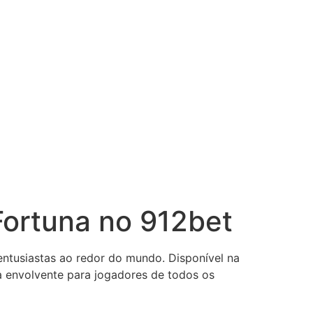
Fortuna no 912bet
entusiastas ao redor do mundo. Disponível na
a envolvente para jogadores de todos os