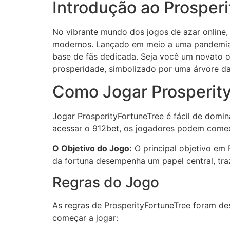
Introdução ao Prosper
No vibrante mundo dos jogos de azar online, 
modernos. Lançado em meio a uma pandemia g
base de fãs dedicada. Seja você um novato o
prosperidade, simbolizado por uma árvore d
Como Jogar Prosperit
Jogar ProsperityFortuneTree é fácil de domin
acessar o 912bet, os jogadores podem começa
O Objetivo do Jogo:
O principal objetivo em
da fortuna desempenha um papel central, tra
Regras do Jogo
As regras de ProsperityFortuneTree foram de
começar a jogar: